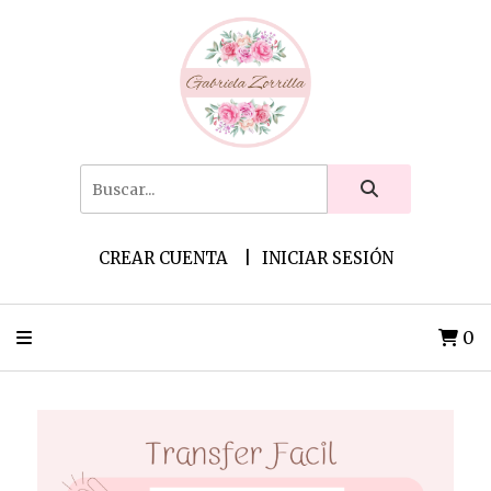
CREAR CUENTA
INICIAR SESIÓN
0