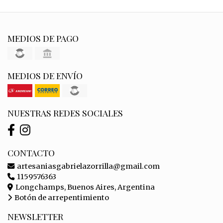
MEDIOS DE PAGO
MEDIOS DE ENVÍO
NUESTRAS REDES SOCIALES
CONTACTO
artesaniasgabrielazorrilla@gmail.com
1159576363
Longchamps, Buenos Aires, Argentina
Botón de arrepentimiento
NEWSLETTER