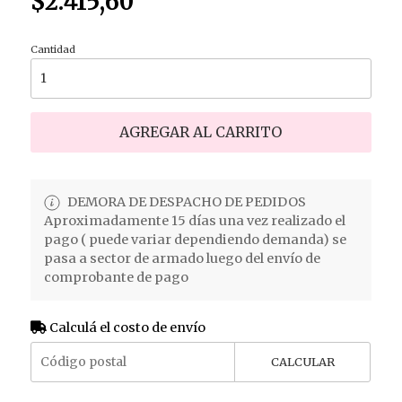
$2.415,60
Cantidad
AGREGAR AL CARRITO
DEMORA DE DESPACHO DE PEDIDOS
Aproximadamente 15 días una vez realizado el
pago ( puede variar dependiendo demanda) se
pasa a sector de armado luego del envío de
comprobante de pago
Calculá el costo de envío
CALCULAR