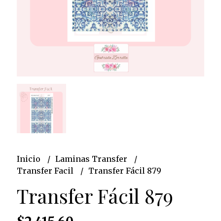
Inicio
Laminas Transfer
Transfer Facil
Transfer Fácil 879
Transfer Fácil 879