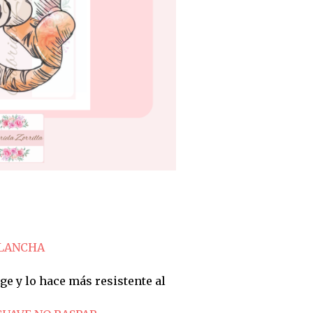
PLANCHA
ge y lo hace más resistente al