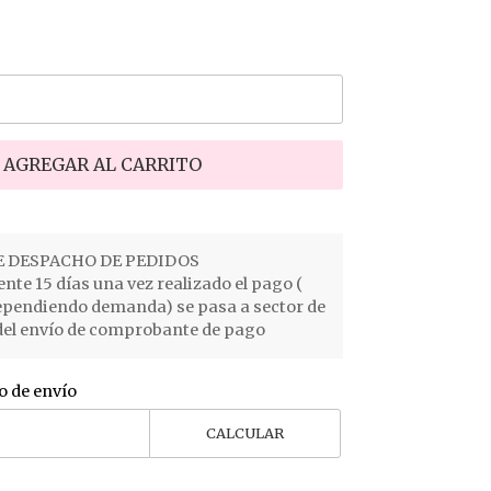
AGREGAR AL CARRITO
 DESPACHO DE PEDIDOS
e 15 días una vez realizado el pago (
ependiendo demanda) se pasa a sector de
el envío de comprobante de pago
o de envío
CALCULAR