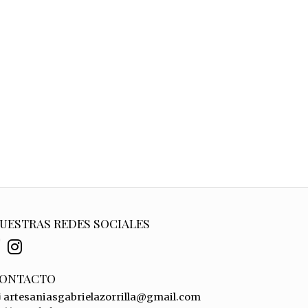
UESTRAS REDES SOCIALES
ONTACTO
artesaniasgabrielazorrilla@gmail.com