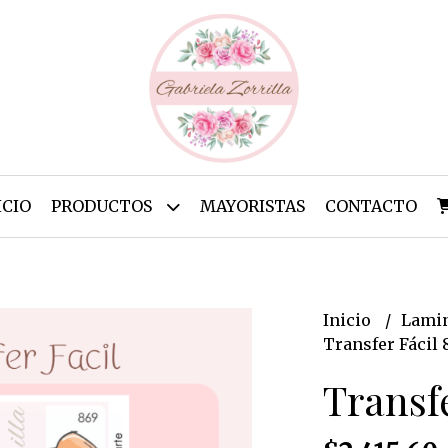
ICIO
PRODUCTOS
MAYORISTAS
CONTACTO
Inicio
Lamin
Transfer Fácil 
Transfe