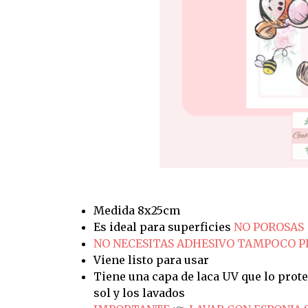
Medida 8x25cm
Es ideal para superficies
NO POROSAS
NO NECESITAS ADHESIVO TAMPOCO 
Viene listo para usar
Tiene una capa de laca UV que lo prote
sol y los lavados