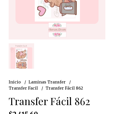
Inicio
Laminas Transfer
Transfer Facil
Transfer Fácil 862
Transfer Fácil 862