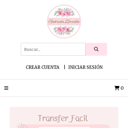
CREAR CUENTA
INICIAR SESIÓN
0