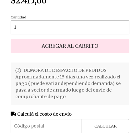
$2.415,60
Cantidad
AGREGAR AL CARRITO
DEMORA DE DESPACHO DE PEDIDOS
Aproximadamente 15 días una vez realizado el
pago ( puede variar dependiendo demanda) se
pasa a sector de armado luego del envío de
comprobante de pago
Calculá el costo de envío
CALCULAR