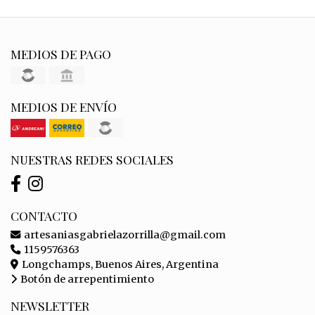
MEDIOS DE PAGO
MEDIOS DE ENVÍO
NUESTRAS REDES SOCIALES
CONTACTO
artesaniasgabrielazorrilla@gmail.com
1159576363
Longchamps, Buenos Aires, Argentina
Botón de arrepentimiento
NEWSLETTER