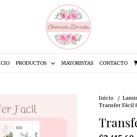
ICIO
PRODUCTOS
MAYORISTAS
CONTACTO
Inicio
Lamin
Transfer Fácil 
Transfe