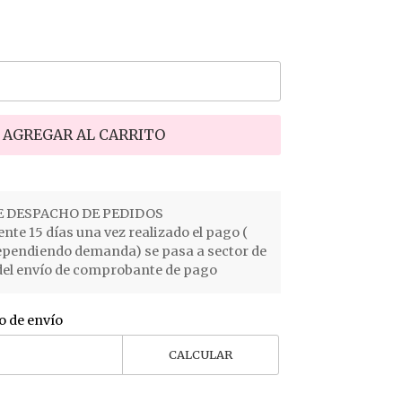
AGREGAR AL CARRITO
 DESPACHO DE PEDIDOS
e 15 días una vez realizado el pago (
ependiendo demanda) se pasa a sector de
el envío de comprobante de pago
o de envío
CALCULAR