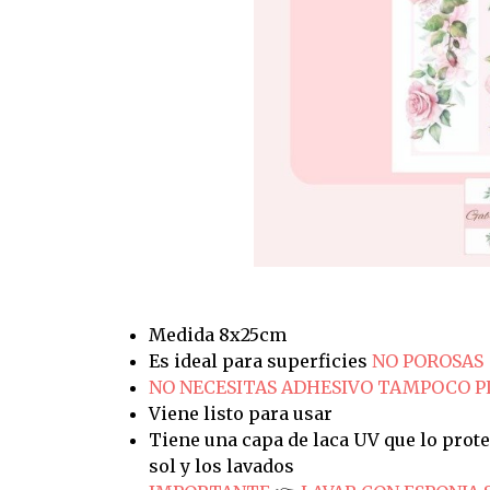
Medida 8x25cm
Es ideal para superficies
NO POROSAS
NO NECESITAS ADHESIVO TAMPOCO 
Viene listo para usar
Tiene una capa de laca UV que lo prote
sol y los lavados