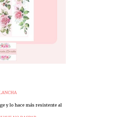
PLANCHA
ge y lo hace más resistente al