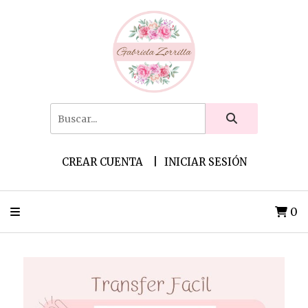
CREAR CUENTA
INICIAR SESIÓN
0