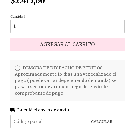
$2.415,60
Cantidad
AGREGAR AL CARRITO
DEMORA DE DESPACHO DE PEDIDOS
Aproximadamente 15 días una vez realizado el
pago ( puede variar dependiendo demanda) se
pasa a sector de armado luego del envío de
comprobante de pago
Calculá el costo de envío
CALCULAR