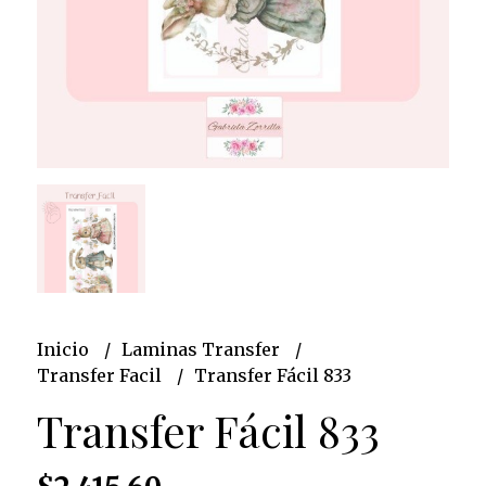
Inicio
Laminas Transfer
Transfer Facil
Transfer Fácil 833
Transfer Fácil 833