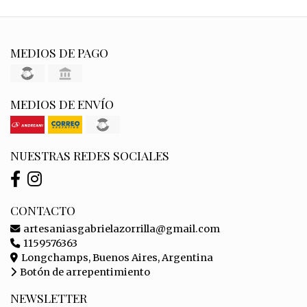
MEDIOS DE PAGO
MEDIOS DE ENVÍO
NUESTRAS REDES SOCIALES
CONTACTO
artesaniasgabrielazorrilla@gmail.com
1159576363
Longchamps, Buenos Aires, Argentina
Botón de arrepentimiento
NEWSLETTER