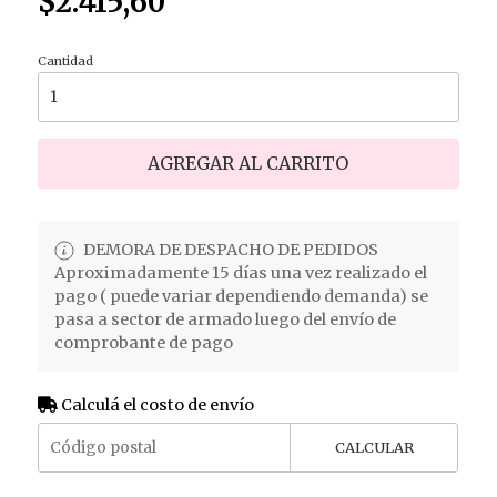
$2.415,60
Cantidad
AGREGAR AL CARRITO
DEMORA DE DESPACHO DE PEDIDOS
Aproximadamente 15 días una vez realizado el
pago ( puede variar dependiendo demanda) se
pasa a sector de armado luego del envío de
comprobante de pago
Calculá el costo de envío
CALCULAR