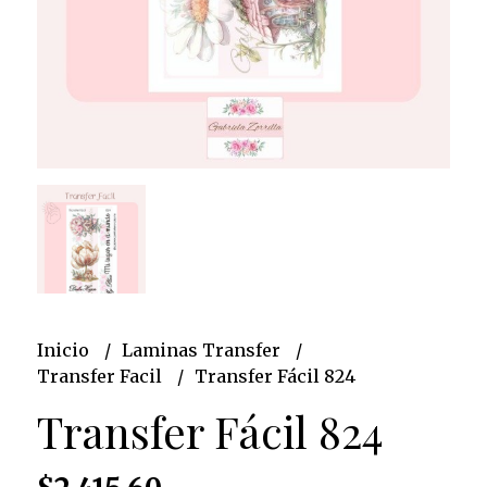
Inicio
Laminas Transfer
Transfer Facil
Transfer Fácil 824
Transfer Fácil 824