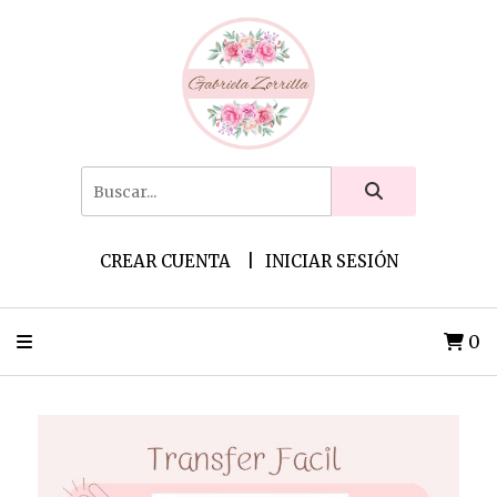
CREAR CUENTA
INICIAR SESIÓN
0