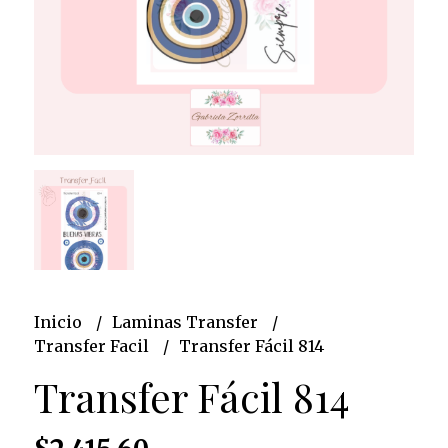
Inicio
Laminas Transfer
Transfer Facil
Transfer Fácil 814
Transfer Fácil 814