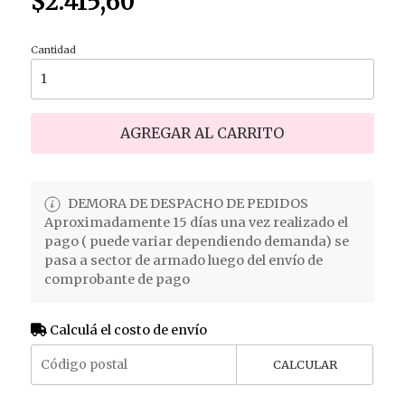
$2.415,60
Cantidad
AGREGAR AL CARRITO
DEMORA DE DESPACHO DE PEDIDOS
Aproximadamente 15 días una vez realizado el
pago ( puede variar dependiendo demanda) se
pasa a sector de armado luego del envío de
comprobante de pago
Calculá el costo de envío
CALCULAR