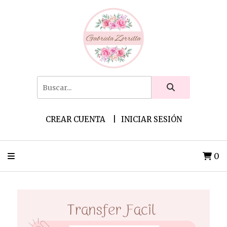
CREAR CUENTA
INICIAR SESIÓN
0