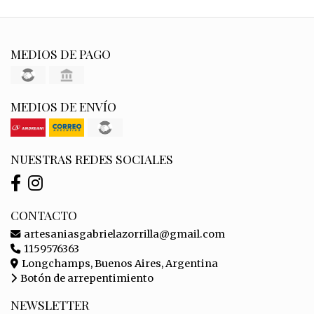
MEDIOS DE PAGO
MEDIOS DE ENVÍO
NUESTRAS REDES SOCIALES
CONTACTO
artesaniasgabrielazorrilla@gmail.com
1159576363
Longchamps, Buenos Aires, Argentina
Botón de arrepentimiento
NEWSLETTER