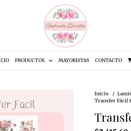
ICIO
PRODUCTOS
MAYORISTAS
CONTACTO
Inicio
Lamin
Transfer Fácil 
Transf