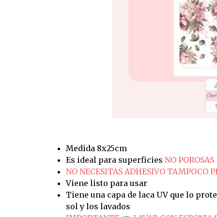
Medida 8x25cm
Es ideal para superficies
NO POROSAS
NO NECESITAS ADHESIVO TAMPOCO 
Viene listo para usar
Tiene una capa de laca UV que lo prote
sol y los lavados