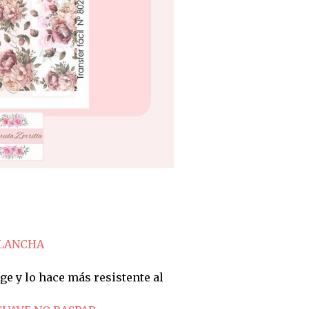
PLANCHA
ge y lo hace más resistente al