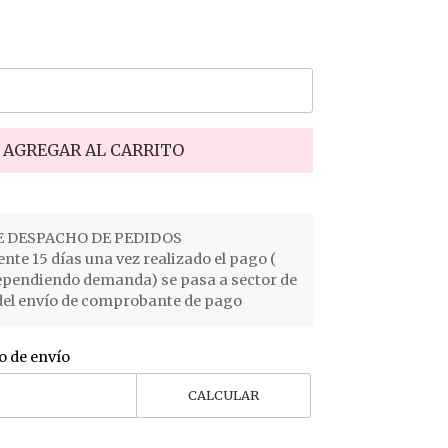
AGREGAR AL CARRITO
 DESPACHO DE PEDIDOS
e 15 días una vez realizado el pago (
ependiendo demanda) se pasa a sector de
el envío de comprobante de pago
o de envío
CALCULAR