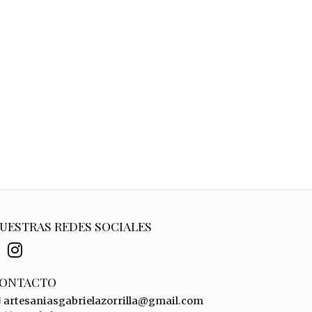
UESTRAS REDES SOCIALES
ONTACTO
artesaniasgabrielazorrilla@gmail.com