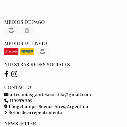
MEDIOS DE PAGO
MEDIOS DE ENVÍO
NUESTRAS REDES SOCIALES
CONTACTO
artesaniasgabrielazorrilla@gmail.com
1159576363
Longchamps, Buenos Aires, Argentina
Botón de arrepentimiento
NEWSLETTER