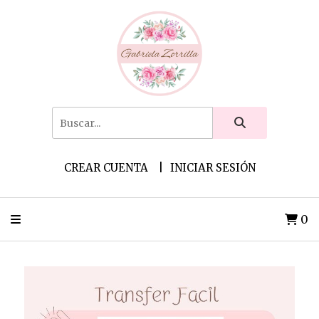
CREAR CUENTA
INICIAR SESIÓN
0