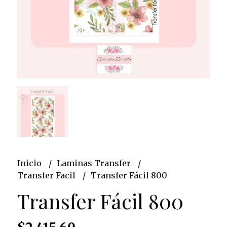
Inicio
Laminas Transfer
Transfer Facil
Transfer Fácil 800
Transfer Fácil 800