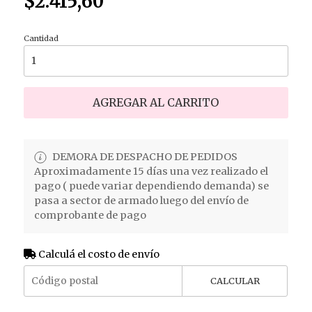
$2.415,60
Cantidad
AGREGAR AL CARRITO
DEMORA DE DESPACHO DE PEDIDOS
Aproximadamente 15 días una vez realizado el
pago ( puede variar dependiendo demanda) se
pasa a sector de armado luego del envío de
comprobante de pago
Calculá el costo de envío
CALCULAR