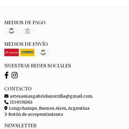
MEDIOS DE PAGO
MEDIOS DE ENVÍO
NUESTRAS REDES SOCIALES
CONTACTO
artesaniasgabrielazorrilla@gmail.com
1159576363
Longchamps, Buenos Aires, Argentina
Botón de arrepentimiento
NEWSLETTER