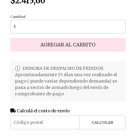
$2.415,60
Cantidad
AGREGAR AL CARRITO
DEMORA DE DESPACHO DE PEDIDOS
Aproximadamente 15 días una vez realizado el
pago ( puede variar dependiendo demanda) se
pasa a sector de armado luego del envío de
comprobante de pago
Calculá el costo de envío
CALCULAR