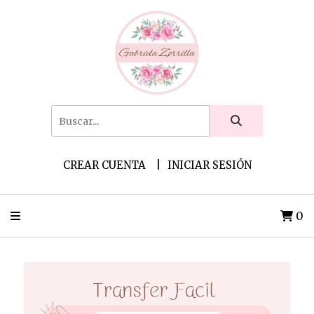
CREAR CUENTA
INICIAR SESIÓN
0