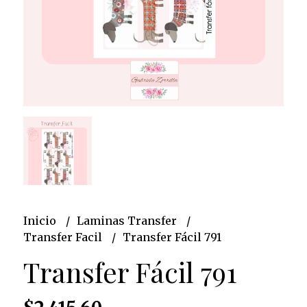
Inicio
Laminas Transfer
Transfer Facil
Transfer Fácil 791
Transfer Fácil 791