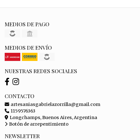
MEDIOS DE PAGO
MEDIOS DE ENVÍO
NUESTRAS REDES SOCIALES
CONTACTO
artesaniasgabrielazorrilla@gmail.com
1159576363
Longchamps, Buenos Aires, Argentina
Botón de arrepentimiento
NEWSLETTER