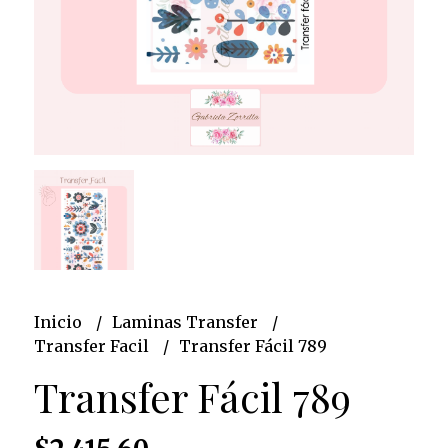
Inicio
Laminas Transfer
Transfer Facil
Transfer Fácil 789
Transfer Fácil 789