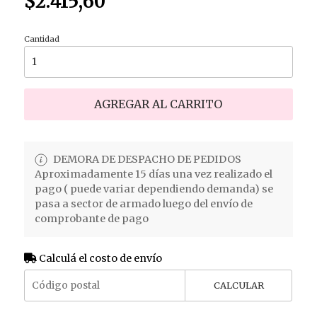
$2.415,60
Cantidad
AGREGAR AL CARRITO
DEMORA DE DESPACHO DE PEDIDOS
Aproximadamente 15 días una vez realizado el
pago ( puede variar dependiendo demanda) se
pasa a sector de armado luego del envío de
comprobante de pago
Calculá el costo de envío
CALCULAR