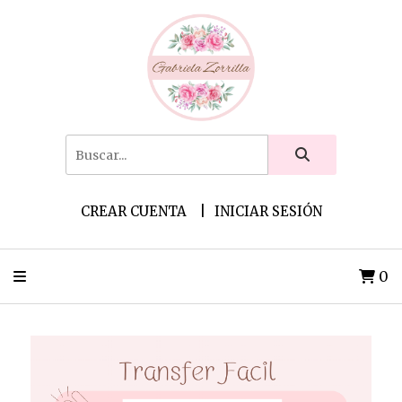
CREAR CUENTA
INICIAR SESIÓN
0