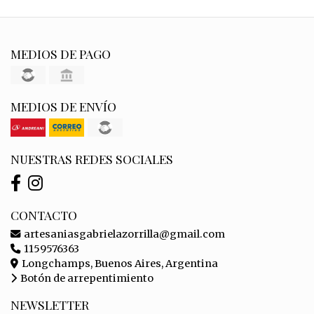
MEDIOS DE PAGO
MEDIOS DE ENVÍO
NUESTRAS REDES SOCIALES
CONTACTO
artesaniasgabrielazorrilla@gmail.com
1159576363
Longchamps, Buenos Aires, Argentina
Botón de arrepentimiento
NEWSLETTER