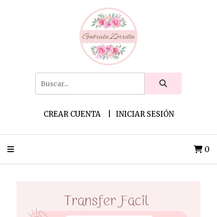
CREAR CUENTA
INICIAR SESIÓN
0