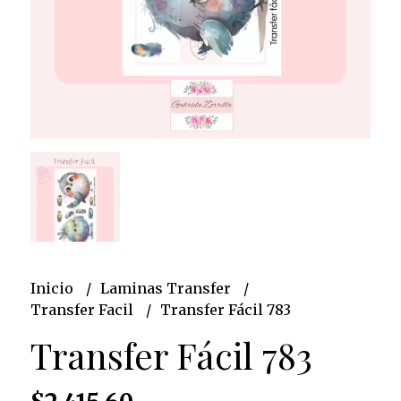
Inicio
Laminas Transfer
Transfer Facil
Transfer Fácil 783
Transfer Fácil 783