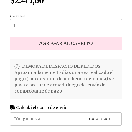
$2.415,60
Cantidad
AGREGAR AL CARRITO
DEMORA DE DESPACHO DE PEDIDOS
Aproximadamente 15 días una vez realizado el
pago ( puede variar dependiendo demanda) se
pasa a sector de armado luego del envío de
comprobante de pago
Calculá el costo de envío
CALCULAR