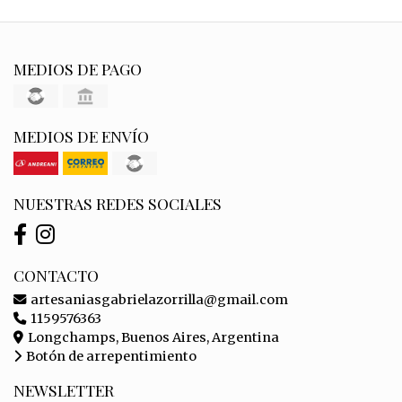
MEDIOS DE PAGO
MEDIOS DE ENVÍO
NUESTRAS REDES SOCIALES
CONTACTO
artesaniasgabrielazorrilla@gmail.com
1159576363
Longchamps, Buenos Aires, Argentina
Botón de arrepentimiento
NEWSLETTER