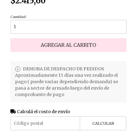
$2.415,60
Cantidad
AGREGAR AL CARRITO
DEMORA DE DESPACHO DE PEDIDOS
Aproximadamente 15 días una vez realizado el
pago ( puede variar dependiendo demanda) se
pasa a sector de armado luego del envío de
comprobante de pago
Calculá el costo de envío
CALCULAR