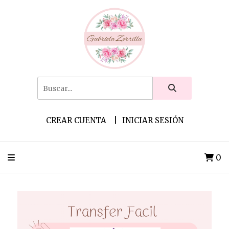
CREAR CUENTA
INICIAR SESIÓN
0