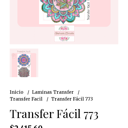
Inicio
Laminas Transfer
Transfer Facil
Transfer Fácil 773
Transfer Fácil 773