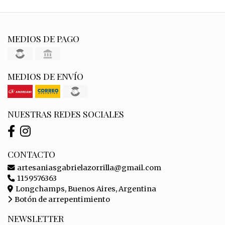
MEDIOS DE PAGO
MEDIOS DE ENVÍO
NUESTRAS REDES SOCIALES
CONTACTO
artesaniasgabrielazorrilla@gmail.com
1159576363
Longchamps, Buenos Aires, Argentina
Botón de arrepentimiento
NEWSLETTER