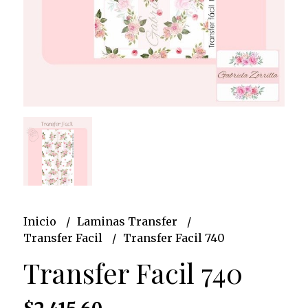
Inicio
Laminas Transfer
Transfer Facil
Transfer Facil 740
Transfer Facil 740