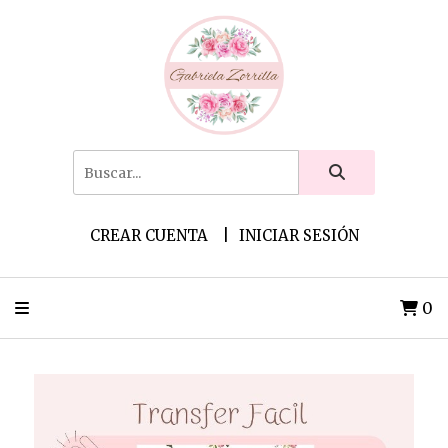
CREAR CUENTA
INICIAR SESIÓN
0