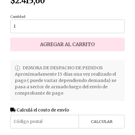
$2.415,60
Cantidad
AGREGAR AL CARRITO
DEMORA DE DESPACHO DE PEDIDOS
Aproximadamente 15 días una vez realizado el
pago ( puede variar dependiendo demanda) se
pasa a sector de armado luego del envío de
comprobante de pago
Calculá el costo de envío
CALCULAR