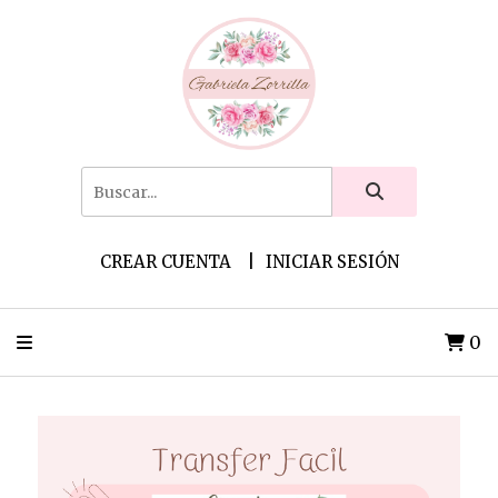
CREAR CUENTA
INICIAR SESIÓN
0