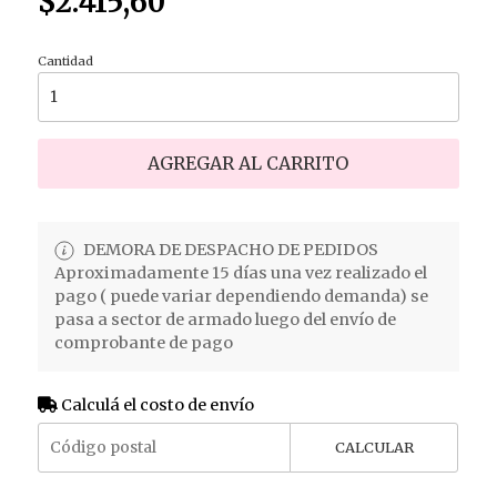
$2.415,60
Cantidad
AGREGAR AL CARRITO
DEMORA DE DESPACHO DE PEDIDOS
Aproximadamente 15 días una vez realizado el
pago ( puede variar dependiendo demanda) se
pasa a sector de armado luego del envío de
comprobante de pago
Calculá el costo de envío
CALCULAR