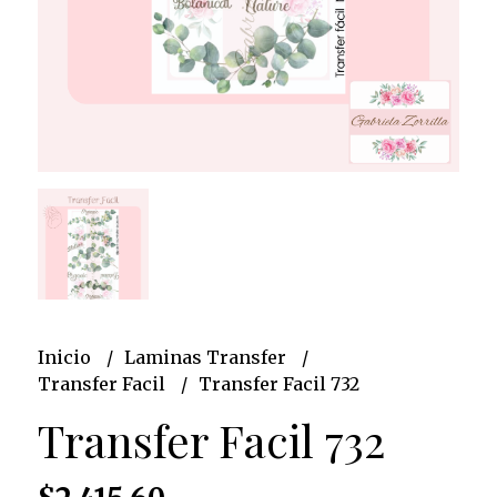
Inicio
Laminas Transfer
Transfer Facil
Transfer Facil 732
Transfer Facil 732