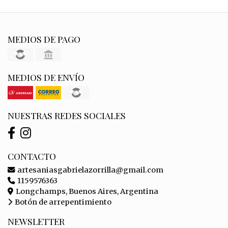
MEDIOS DE PAGO
MEDIOS DE ENVÍO
NUESTRAS REDES SOCIALES
CONTACTO
artesaniasgabrielazorrilla@gmail.com
1159576363
Longchamps, Buenos Aires, Argentina
Botón de arrepentimiento
NEWSLETTER