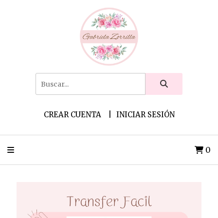
CREAR CUENTA
INICIAR SESIÓN
0