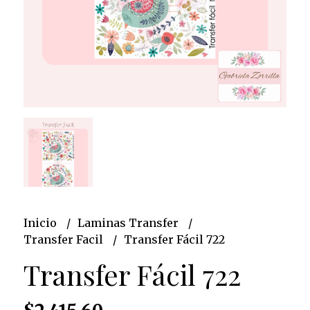
Inicio
Laminas Transfer
Transfer Facil
Transfer Fácil 722
Transfer Fácil 722