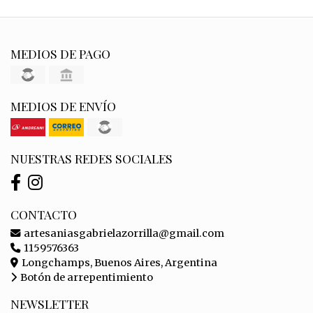
MEDIOS DE PAGO
MEDIOS DE ENVÍO
NUESTRAS REDES SOCIALES
CONTACTO
artesaniasgabrielazorrilla@gmail.com
1159576363
Longchamps, Buenos Aires, Argentina
Botón de arrepentimiento
NEWSLETTER