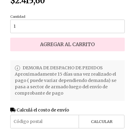
$2.415,60
Cantidad
AGREGAR AL CARRITO
DEMORA DE DESPACHO DE PEDIDOS
Aproximadamente 15 días una vez realizado el
pago ( puede variar dependiendo demanda) se
pasa a sector de armado luego del envío de
comprobante de pago
Calculá el costo de envío
CALCULAR