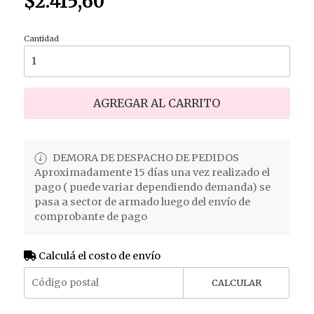
$2.415,60
Cantidad
AGREGAR AL CARRITO
DEMORA DE DESPACHO DE PEDIDOS
Aproximadamente 15 días una vez realizado el
pago ( puede variar dependiendo demanda) se
pasa a sector de armado luego del envío de
comprobante de pago
Calculá el costo de envío
CALCULAR