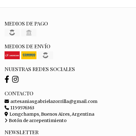
MEDIOS DE PAGO
MEDIOS DE ENVÍO
NUESTRAS REDES SOCIALES
CONTACTO
artesaniasgabrielazorrilla@gmail.com
1159576363
Longchamps, Buenos Aires, Argentina
Botón de arrepentimiento
NEWSLETTER