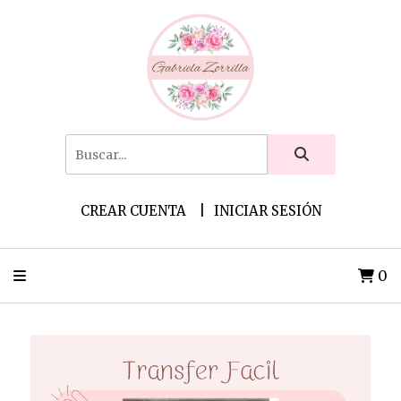
CREAR CUENTA
INICIAR SESIÓN
0