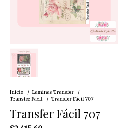
Inicio
Laminas Transfer
Transfer Facil
Transfer Fácil 707
Transfer Fácil 707