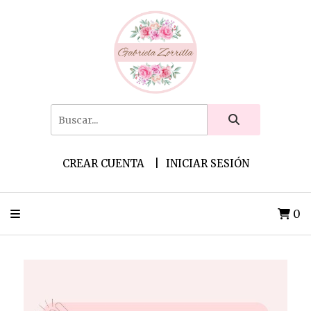
CREAR CUENTA
INICIAR SESIÓN
0