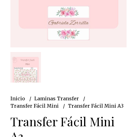
Inicio
Laminas Transfer
Transfer Fácil Mini
Transfer Fácil Mini A3
Transfer Fácil Mini
A3