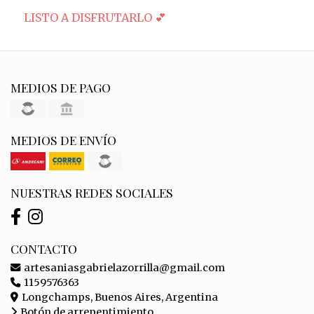
LISTO A DISFRUTARLO 💕
MEDIOS DE PAGO
MEDIOS DE ENVÍO
NUESTRAS REDES SOCIALES
CONTACTO
artesaniasgabrielazorrilla@gmail.com
1159576363
Longchamps, Buenos Aires, Argentina
Botón de arrepentimiento