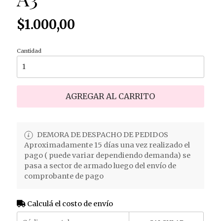
$1.000,00
Cantidad
AGREGAR AL CARRITO
DEMORA DE DESPACHO DE PEDIDOS
Aproximadamente 15 días una vez realizado el
pago ( puede variar dependiendo demanda) se
pasa a sector de armado luego del envío de
comprobante de pago
Calculá el costo de envío