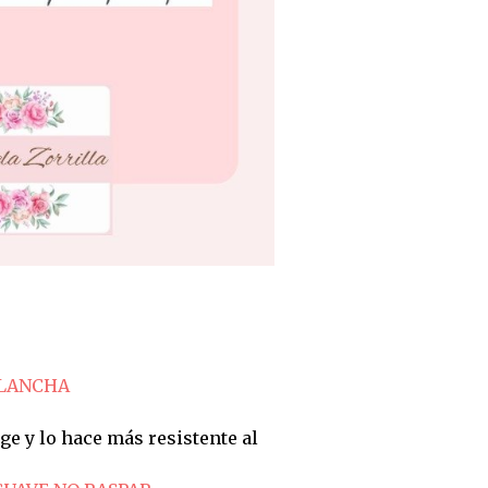
PLANCHA
ge y lo hace más resistente al