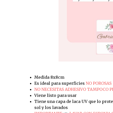
Medida 8x8cm
Es ideal para superficies
NO POROSAS
NO NECESITAS ADHESIVO TAMPOCO 
Viene listo para usar
Tiene una capa de laca UV que lo prote
sol y los lavados