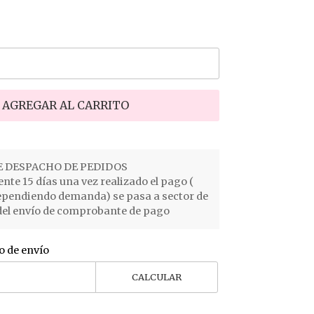
AGREGAR AL CARRITO
 DESPACHO DE PEDIDOS
e 15 días una vez realizado el pago (
ependiendo demanda) se pasa a sector de
el envío de comprobante de pago
o de envío
CALCULAR