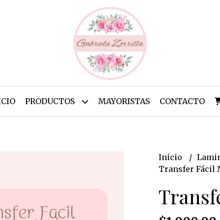
ICIO
PRODUCTOS
MAYORISTAS
CONTACTO
Inicio
Lamin
Transfer Fácil
Transfe