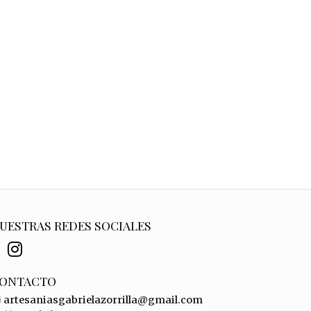
UESTRAS REDES SOCIALES
ONTACTO
artesaniasgabrielazorrilla@gmail.com