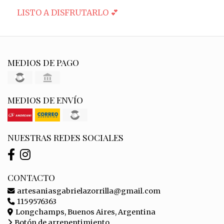
LISTO A DISFRUTARLO 💕
MEDIOS DE PAGO
MEDIOS DE ENVÍO
NUESTRAS REDES SOCIALES
CONTACTO
artesaniasgabrielazorrilla@gmail.com
1159576363
Longchamps, Buenos Aires, Argentina
Botón de arrepentimiento