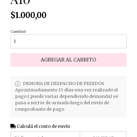
$1.000,00
Cantidad
AGREGAR AL CARRITO
DEMORA DE DESPACHO DE PEDIDOS
Aproximadamente 15 días una vez realizado el
pago ( puede variar dependiendo demanda) se
pasa a sector de armado luego del envío de
comprobante de pago
Calculá el costo de envío