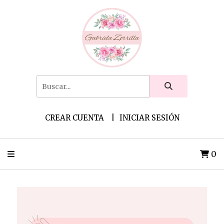
CREAR CUENTA
INICIAR SESIÓN
0