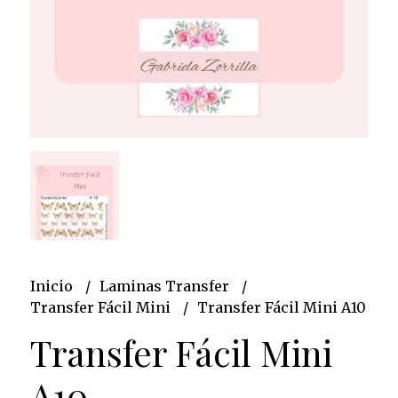
Inicio
Laminas Transfer
Transfer Fácil Mini
Transfer Fácil Mini A10
Transfer Fácil Mini
A10