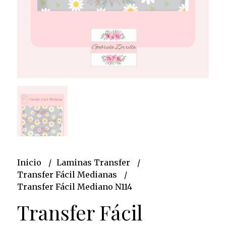
Inicio
Laminas Transfer
Transfer Fácil Medianas
Transfer Fácil Mediano N114
Transfer Fácil