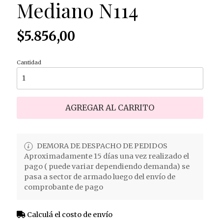
Mediano N114
$5.856,00
Cantidad
AGREGAR AL CARRITO
DEMORA DE DESPACHO DE PEDIDOS
Aproximadamente 15 días una vez realizado el
pago ( puede variar dependiendo demanda) se
pasa a sector de armado luego del envío de
comprobante de pago
Calculá el costo de envío