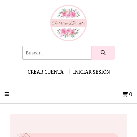
CREAR CUENTA
INICIAR SESIÓN
0