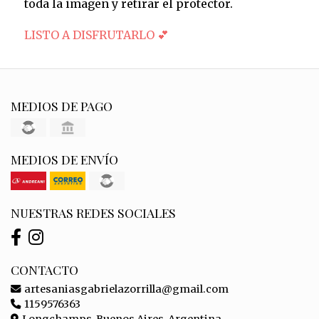
toda la imagen y retirar el protector.
LISTO A DISFRUTARLO 💕
MEDIOS DE PAGO
MEDIOS DE ENVÍO
NUESTRAS REDES SOCIALES
CONTACTO
artesaniasgabrielazorrilla@gmail.com
1159576363
Longchamps, Buenos Aires, Argentina