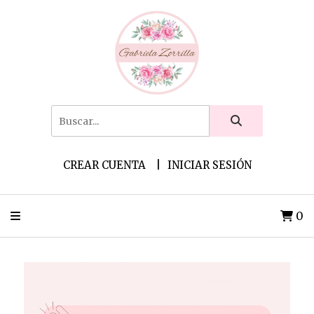
CREAR CUENTA
INICIAR SESIÓN
0