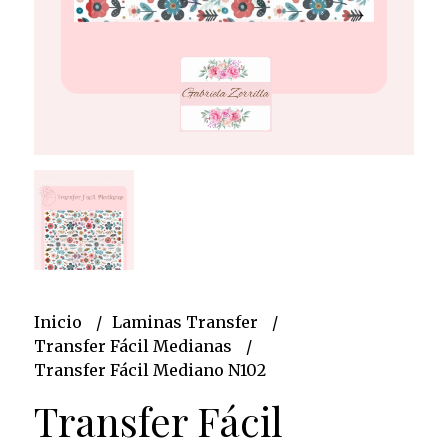
Inicio
Laminas Transfer
Transfer Fácil Medianas
Transfer Fácil Mediano N102
Transfer Fácil