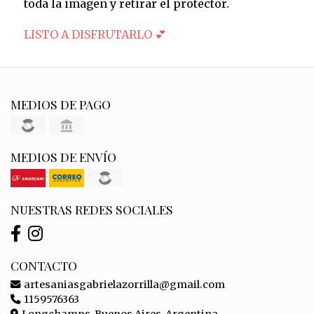
toda la imagen y retirar el protector.
LISTO A DISFRUTARLO 💕
MEDIOS DE PAGO
MEDIOS DE ENVÍO
NUESTRAS REDES SOCIALES
CONTACTO
artesaniasgabrielazorrilla@gmail.com
1159576363
Longchamps, Buenos Aires, Argentina