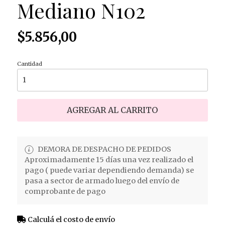
Mediano N102
$5.856,00
Cantidad
AGREGAR AL CARRITO
DEMORA DE DESPACHO DE PEDIDOS
Aproximadamente 15 días una vez realizado el
pago ( puede variar dependiendo demanda) se
pasa a sector de armado luego del envío de
comprobante de pago
Calculá el costo de envío