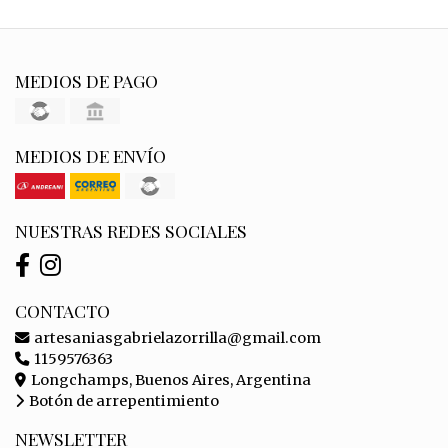
MEDIOS DE PAGO
MEDIOS DE ENVÍO
NUESTRAS REDES SOCIALES
CONTACTO
artesaniasgabrielazorrilla@gmail.com
1159576363
Longchamps, Buenos Aires, Argentina
Botón de arrepentimiento
NEWSLETTER