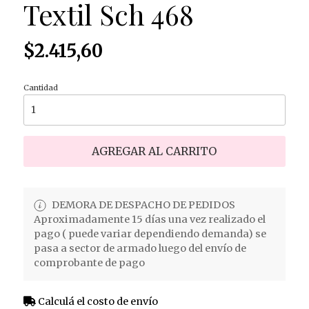
Textil Sch 468
$2.415,60
Cantidad
AGREGAR AL CARRITO
DEMORA DE DESPACHO DE PEDIDOS
Aproximadamente 15 días una vez realizado el
pago ( puede variar dependiendo demanda) se
pasa a sector de armado luego del envío de
comprobante de pago
Calculá el costo de envío