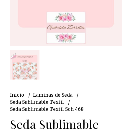
Inicio
Laminas de Seda
Seda Sublimable Textil
Seda Sublimable Textil Sch 468
Seda Sublimable