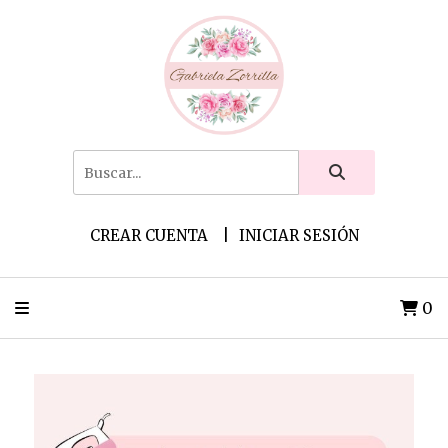
CREAR CUENTA
INICIAR SESIÓN
0