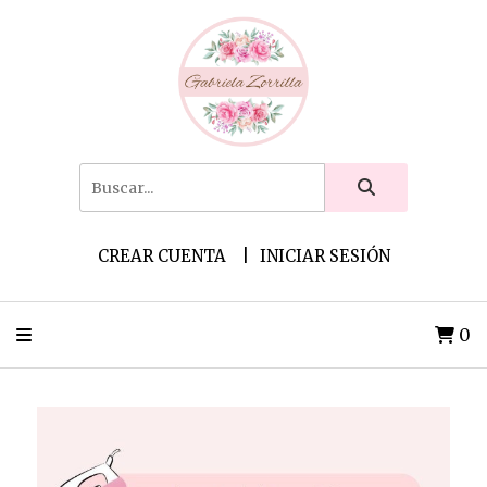
CREAR CUENTA
INICIAR SESIÓN
0