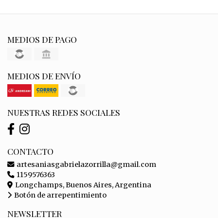
MEDIOS DE PAGO
MEDIOS DE ENVÍO
NUESTRAS REDES SOCIALES
CONTACTO
artesaniasgabrielazorrilla@gmail.com
1159576363
Longchamps, Buenos Aires, Argentina
Botón de arrepentimiento
NEWSLETTER