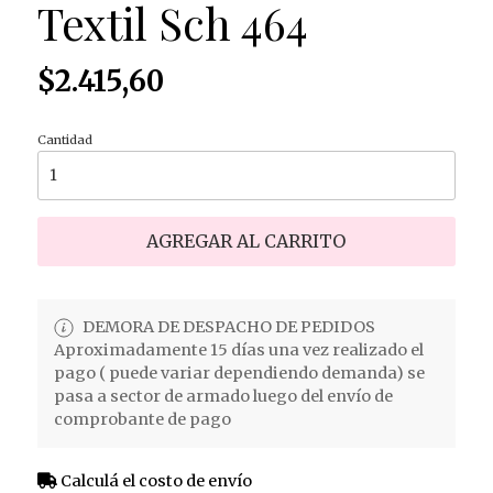
Textil Sch 464
$2.415,60
Cantidad
AGREGAR AL CARRITO
DEMORA DE DESPACHO DE PEDIDOS
Aproximadamente 15 días una vez realizado el
pago ( puede variar dependiendo demanda) se
pasa a sector de armado luego del envío de
comprobante de pago
Calculá el costo de envío