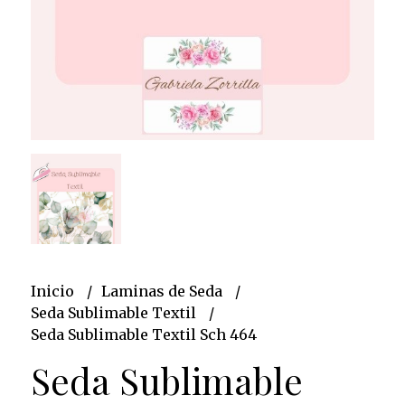
Inicio
Laminas de Seda
Seda Sublimable Textil
Seda Sublimable Textil Sch 464
Seda Sublimable