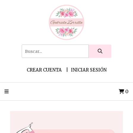
CREAR CUENTA
INICIAR SESIÓN
0