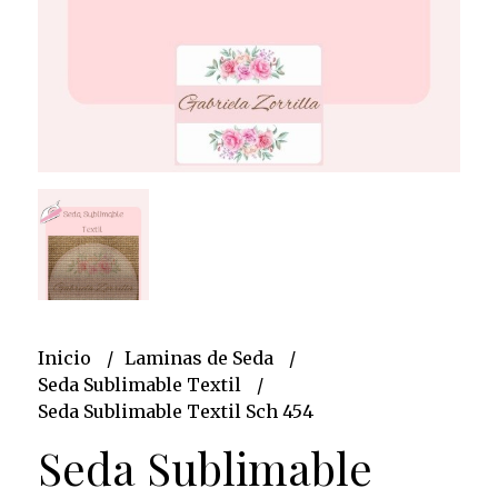
Inicio
Laminas de Seda
Seda Sublimable Textil
Seda Sublimable Textil Sch 454
Seda Sublimable