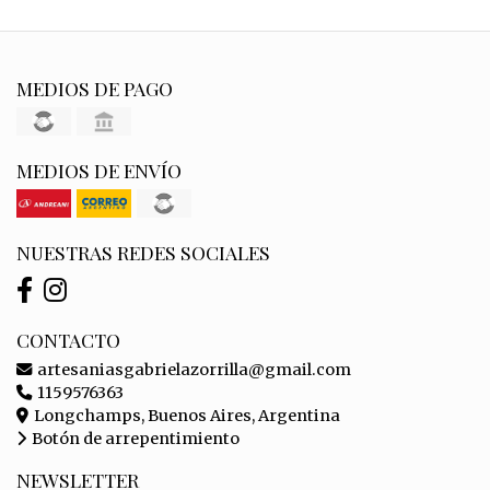
MEDIOS DE PAGO
MEDIOS DE ENVÍO
NUESTRAS REDES SOCIALES
CONTACTO
artesaniasgabrielazorrilla@gmail.com
1159576363
Longchamps, Buenos Aires, Argentina
Botón de arrepentimiento
NEWSLETTER