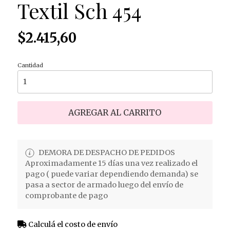
Textil Sch 454
$2.415,60
Cantidad
AGREGAR AL CARRITO
DEMORA DE DESPACHO DE PEDIDOS
Aproximadamente 15 días una vez realizado el
pago ( puede variar dependiendo demanda) se
pasa a sector de armado luego del envío de
comprobante de pago
Calculá el costo de envío