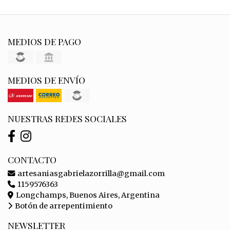
MEDIOS DE PAGO
MEDIOS DE ENVÍO
NUESTRAS REDES SOCIALES
CONTACTO
artesaniasgabrielazorrilla@gmail.com
1159576363
Longchamps, Buenos Aires, Argentina
Botón de arrepentimiento
NEWSLETTER