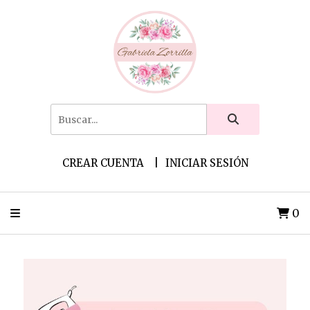
CREAR CUENTA
INICIAR SESIÓN
0