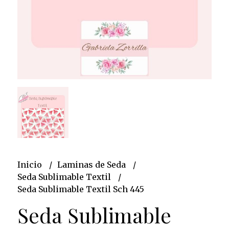
Inicio
Laminas de Seda
Seda Sublimable Textil
Seda Sublimable Textil Sch 445
Seda Sublimable