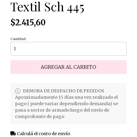
Textil Sch 445
$2.415,60
Cantidad
AGREGAR AL CARRITO
DEMORA DE DESPACHO DE PEDIDOS
Aproximadamente 15 días una vez realizado el
pago ( puede variar dependiendo demanda) se
pasa a sector de armado luego del envío de
comprobante de pago
Calculá el costo de envío