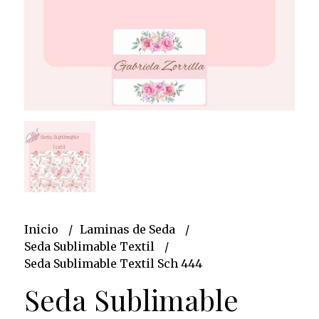
Inicio
Laminas de Seda
Seda Sublimable Textil
Seda Sublimable Textil Sch 444
Seda Sublimable