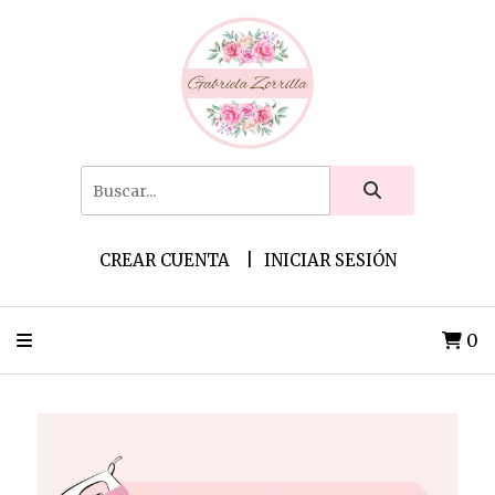
CREAR CUENTA
INICIAR SESIÓN
0