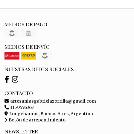
MEDIOS DE PAGO
MEDIOS DE ENVÍO
NUESTRAS REDES SOCIALES
CONTACTO
artesaniasgabrielazorrilla@gmail.com
1159576363
Longchamps, Buenos Aires, Argentina
Botón de arrepentimiento
NEWSLETTER