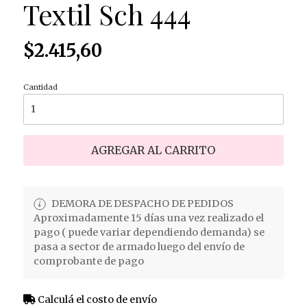
Textil Sch 444
$2.415,60
Cantidad
AGREGAR AL CARRITO
DEMORA DE DESPACHO DE PEDIDOS
Aproximadamente 15 días una vez realizado el
pago ( puede variar dependiendo demanda) se
pasa a sector de armado luego del envío de
comprobante de pago
Calculá el costo de envío