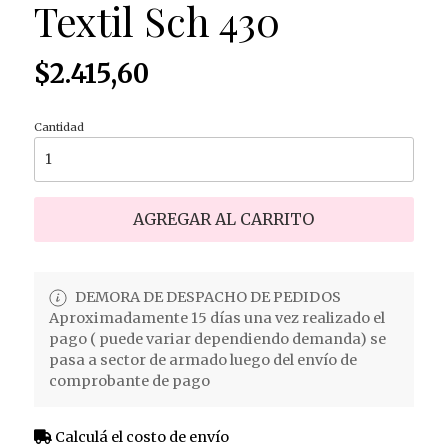
Textil Sch 430
$2.415,60
Cantidad
AGREGAR AL CARRITO
DEMORA DE DESPACHO DE PEDIDOS
Aproximadamente 15 días una vez realizado el
pago ( puede variar dependiendo demanda) se
pasa a sector de armado luego del envío de
comprobante de pago
Calculá el costo de envío