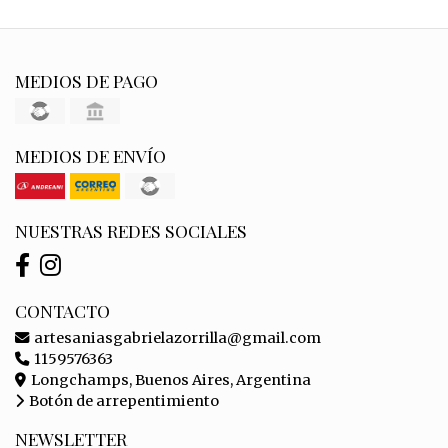
MEDIOS DE PAGO
MEDIOS DE ENVÍO
NUESTRAS REDES SOCIALES
CONTACTO
artesaniasgabrielazorrilla@gmail.com
1159576363
Longchamps, Buenos Aires, Argentina
Botón de arrepentimiento
NEWSLETTER