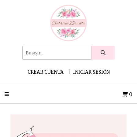
CREAR CUENTA
INICIAR SESIÓN
0