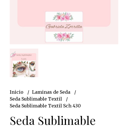
Inicio
Laminas de Seda
Seda Sublimable Textil
Seda Sublimable Textil Sch 430
Seda Sublimable