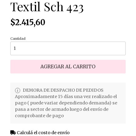
Textil Sch 423
$2.415,60
Cantidad
AGREGAR AL CARRITO
DEMORA DE DESPACHO DE PEDIDOS
Aproximadamente 15 días una vez realizado el
pago ( puede variar dependiendo demanda) se
pasa a sector de armado luego del envío de
comprobante de pago
Calculá el costo de envío