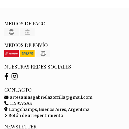
MEDIOS DE PAGO
MEDIOS DE ENVÍO
NUESTRAS REDES SOCIALES
CONTACTO
artesaniasgabrielazorrilla@gmail.com
1159576363
Longchamps, Buenos Aires, Argentina
Botón de arrepentimiento
NEWSLETTER