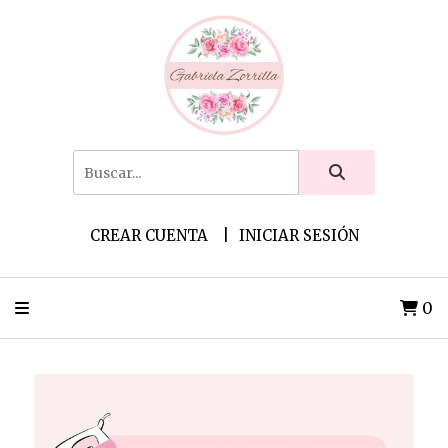
CREAR CUENTA
INICIAR SESIÓN
0