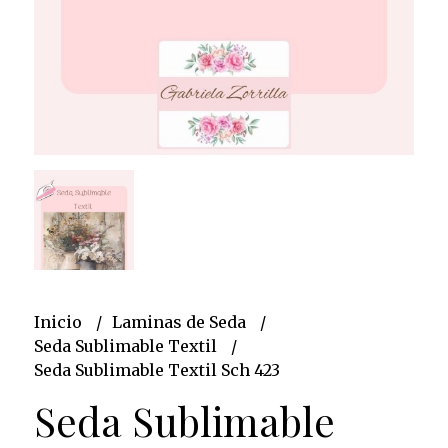
Inicio
Laminas de Seda
Seda Sublimable Textil
Seda Sublimable Textil Sch 423
Seda Sublimable