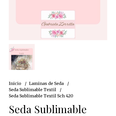
Inicio
Laminas de Seda
Seda Sublimable Textil
Seda Sublimable Textil Sch 420
Seda Sublimable