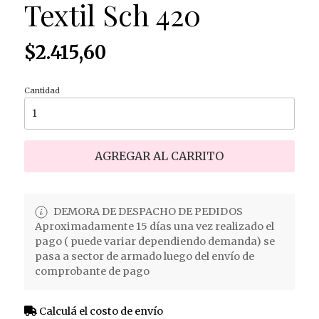
Textil Sch 420
$2.415,60
Cantidad
AGREGAR AL CARRITO
DEMORA DE DESPACHO DE PEDIDOS
Aproximadamente 15 días una vez realizado el
pago ( puede variar dependiendo demanda) se
pasa a sector de armado luego del envío de
comprobante de pago
Calculá el costo de envío