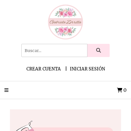
CREAR CUENTA
INICIAR SESIÓN
0