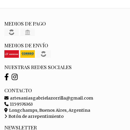
MEDIOS DE PAGO
MEDIOS DE ENVÍO
NUESTRAS REDES SOCIALES
CONTACTO
artesaniasgabrielazorrilla@gmail.com
1159576363
Longchamps, Buenos Aires, Argentina
Botón de arrepentimiento
NEWSLETTER