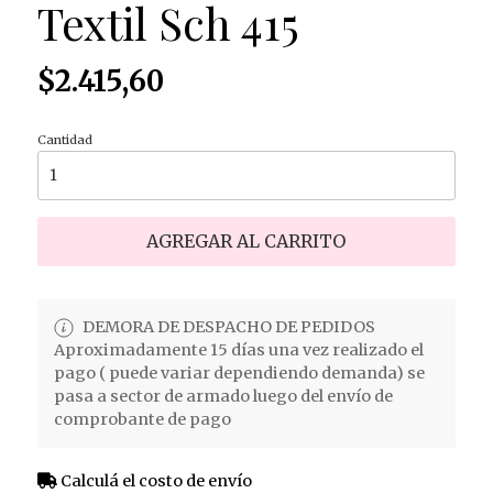
Textil Sch 415
$2.415,60
Cantidad
AGREGAR AL CARRITO
DEMORA DE DESPACHO DE PEDIDOS
Aproximadamente 15 días una vez realizado el
pago ( puede variar dependiendo demanda) se
pasa a sector de armado luego del envío de
comprobante de pago
Calculá el costo de envío