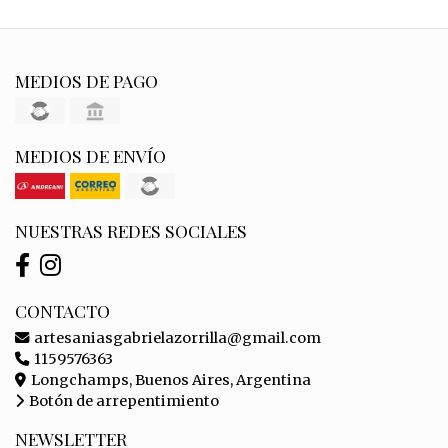
MEDIOS DE PAGO
MEDIOS DE ENVÍO
NUESTRAS REDES SOCIALES
CONTACTO
artesaniasgabrielazorrilla@gmail.com
1159576363
Longchamps, Buenos Aires, Argentina
Botón de arrepentimiento
NEWSLETTER