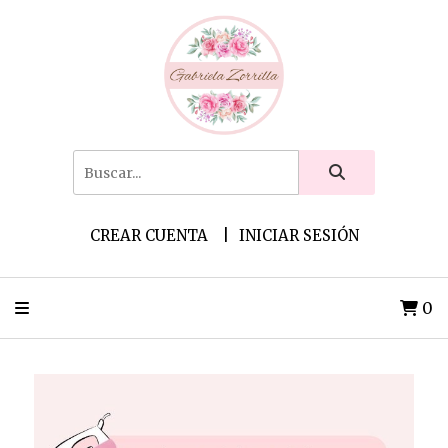
CREAR CUENTA
INICIAR SESIÓN
0