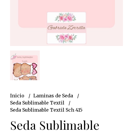
Inicio
Laminas de Seda
Seda Sublimable Textil
Seda Sublimable Textil Sch 415
Seda Sublimable