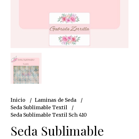
Inicio
Laminas de Seda
Seda Sublimable Textil
Seda Sublimable Textil Sch 410
Seda Sublimable