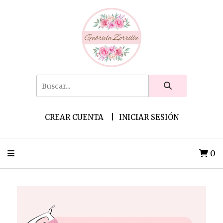
CREAR CUENTA
INICIAR SESIÓN
0