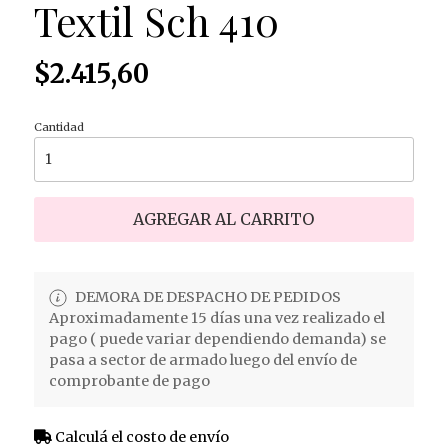
Textil Sch 410
$2.415,60
Cantidad
AGREGAR AL CARRITO
DEMORA DE DESPACHO DE PEDIDOS
Aproximadamente 15 días una vez realizado el
pago ( puede variar dependiendo demanda) se
pasa a sector de armado luego del envío de
comprobante de pago
Calculá el costo de envío