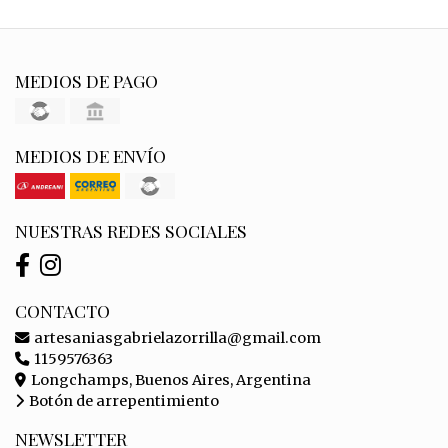
MEDIOS DE PAGO
MEDIOS DE ENVÍO
NUESTRAS REDES SOCIALES
CONTACTO
artesaniasgabrielazorrilla@gmail.com
1159576363
Longchamps, Buenos Aires, Argentina
Botón de arrepentimiento
NEWSLETTER