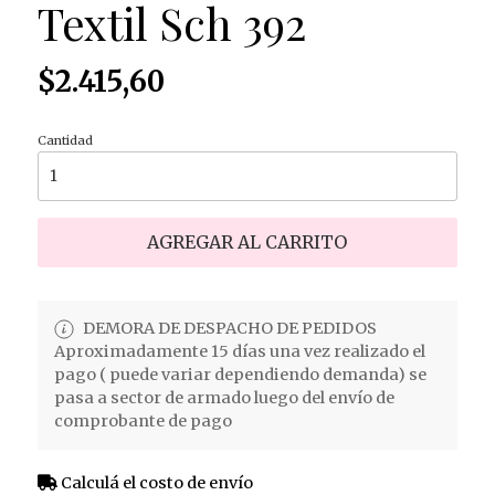
Textil Sch 392
$2.415,60
Cantidad
AGREGAR AL CARRITO
DEMORA DE DESPACHO DE PEDIDOS
Aproximadamente 15 días una vez realizado el
pago ( puede variar dependiendo demanda) se
pasa a sector de armado luego del envío de
comprobante de pago
Calculá el costo de envío