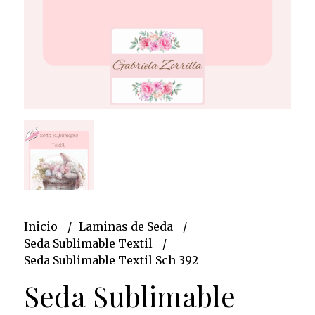
Inicio
Laminas de Seda
Seda Sublimable Textil
Seda Sublimable Textil Sch 392
Seda Sublimable