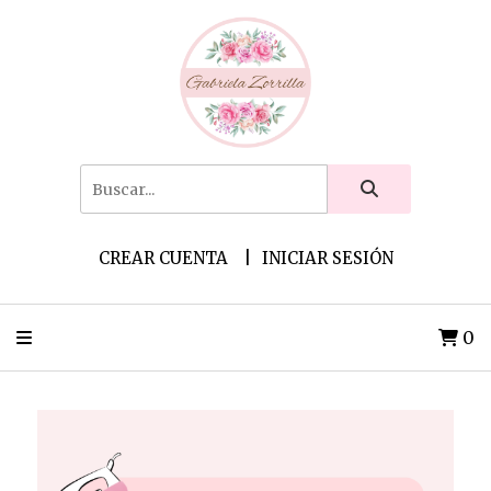
CREAR CUENTA
INICIAR SESIÓN
0