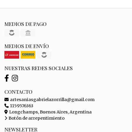
MEDIOS DE PAGO
MEDIOS DE ENVÍO
NUESTRAS REDES SOCIALES
CONTACTO
artesaniasgabrielazorrilla@gmail.com
1159576363
Longchamps, Buenos Aires, Argentina
Botón de arrepentimiento
NEWSLETTER