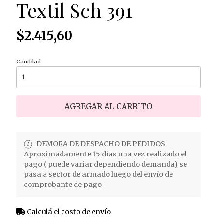
Textil Sch 391
$2.415,60
Cantidad
AGREGAR AL CARRITO
DEMORA DE DESPACHO DE PEDIDOS
Aproximadamente 15 días una vez realizado el
pago ( puede variar dependiendo demanda) se
pasa a sector de armado luego del envío de
comprobante de pago
Calculá el costo de envío