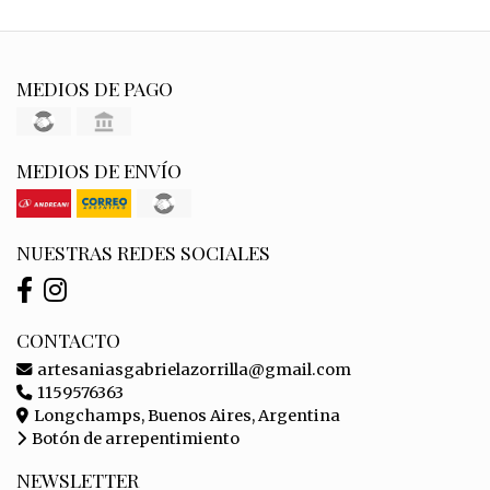
MEDIOS DE PAGO
MEDIOS DE ENVÍO
NUESTRAS REDES SOCIALES
CONTACTO
artesaniasgabrielazorrilla@gmail.com
1159576363
Longchamps, Buenos Aires, Argentina
Botón de arrepentimiento
NEWSLETTER