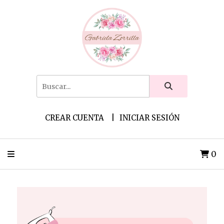
CREAR CUENTA
INICIAR SESIÓN
0