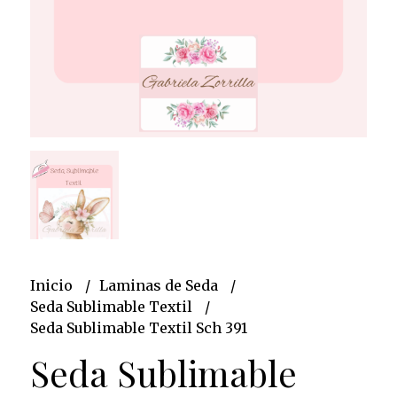
Inicio
Laminas de Seda
Seda Sublimable Textil
Seda Sublimable Textil Sch 391
Seda Sublimable