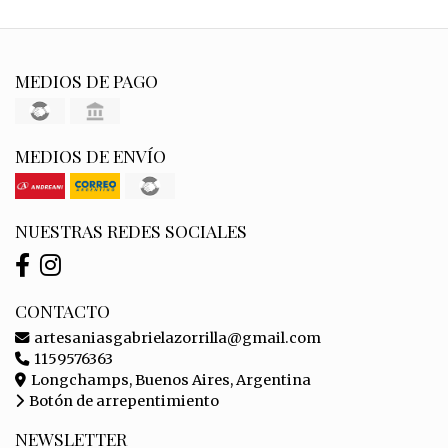
MEDIOS DE PAGO
MEDIOS DE ENVÍO
NUESTRAS REDES SOCIALES
CONTACTO
artesaniasgabrielazorrilla@gmail.com
1159576363
Longchamps, Buenos Aires, Argentina
Botón de arrepentimiento
NEWSLETTER