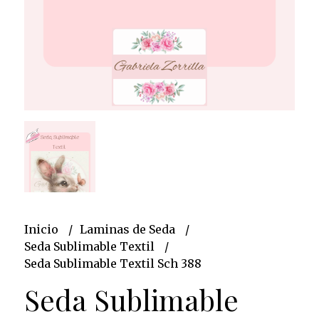
Inicio
Laminas de Seda
Seda Sublimable Textil
Seda Sublimable Textil Sch 388
Seda Sublimable