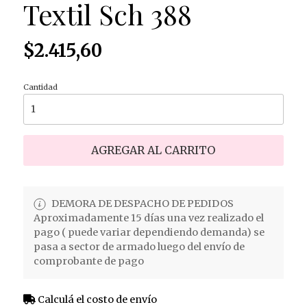
Textil Sch 388
$2.415,60
Cantidad
AGREGAR AL CARRITO
DEMORA DE DESPACHO DE PEDIDOS
Aproximadamente 15 días una vez realizado el
pago ( puede variar dependiendo demanda) se
pasa a sector de armado luego del envío de
comprobante de pago
Calculá el costo de envío