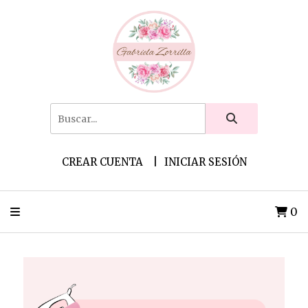
CREAR CUENTA
INICIAR SESIÓN
0