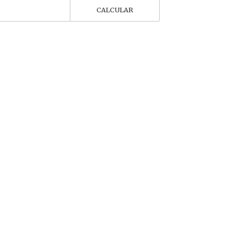
CALCULAR