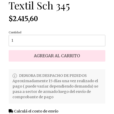
Textil Sch 345
$2.415,60
Cantidad
AGREGAR AL CARRITO
DEMORA DE DESPACHO DE PEDIDOS
Aproximadamente 15 días una vez realizado el
pago ( puede variar dependiendo demanda) se
pasa a sector de armado luego del envío de
comprobante de pago
Calculá el costo de envío