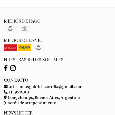
MEDIOS DE PAGO
MEDIOS DE ENVÍO
NUESTRAS REDES SOCIALES
CONTACTO
artesaniasgabrielazorrilla@gmail.com
1159576363
Longchamps, Buenos Aires, Argentina
Botón de arrepentimiento
NEWSLETTER