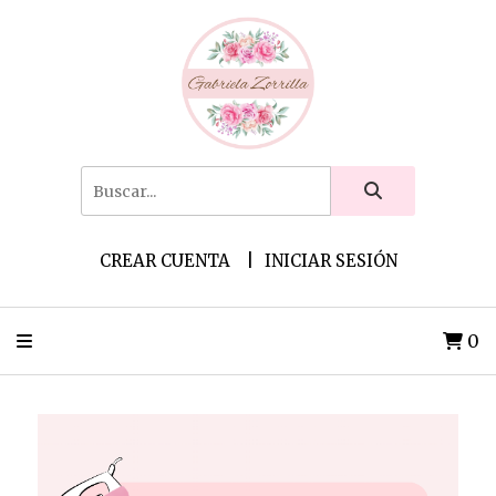
CREAR CUENTA
INICIAR SESIÓN
0