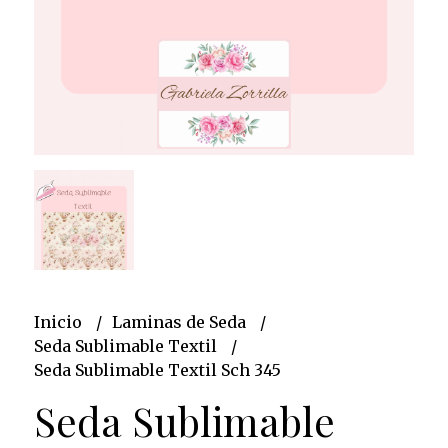
Inicio
Laminas de Seda
Seda Sublimable Textil
Seda Sublimable Textil Sch 345
Seda Sublimable