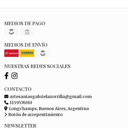
MEDIOS DE PAGO
MEDIOS DE ENVÍO
NUESTRAS REDES SOCIALES
CONTACTO
artesaniasgabrielazorrilla@gmail.com
1159576363
Longchamps, Buenos Aires, Argentina
Botón de arrepentimiento
NEWSLETTER