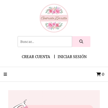
CREAR CUENTA
INICIAR SESIÓN
0