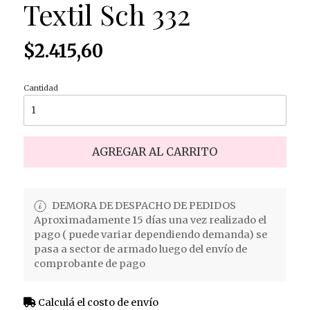
Textil Sch 332
$2.415,60
Cantidad
AGREGAR AL CARRITO
DEMORA DE DESPACHO DE PEDIDOS
Aproximadamente 15 días una vez realizado el
pago ( puede variar dependiendo demanda) se
pasa a sector de armado luego del envío de
comprobante de pago
Calculá el costo de envío