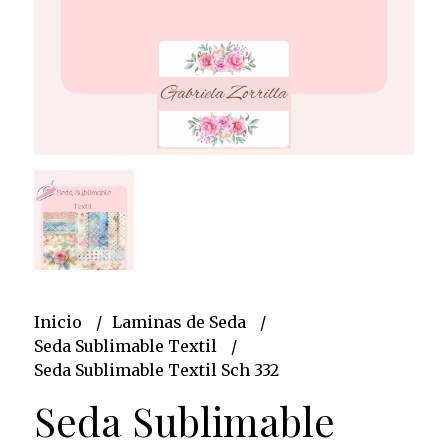
Inicio
Laminas de Seda
Seda Sublimable Textil
Seda Sublimable Textil Sch 332
Seda Sublimable