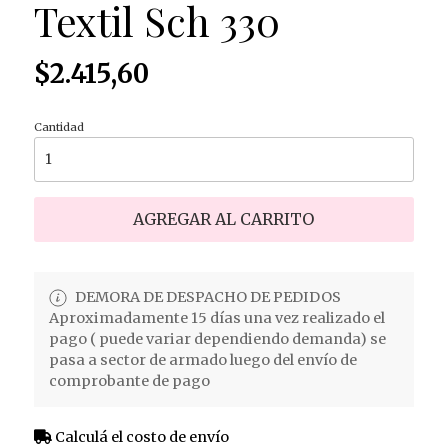
Textil Sch 330
$2.415,60
Cantidad
AGREGAR AL CARRITO
DEMORA DE DESPACHO DE PEDIDOS
Aproximadamente 15 días una vez realizado el
pago ( puede variar dependiendo demanda) se
pasa a sector de armado luego del envío de
comprobante de pago
Calculá el costo de envío