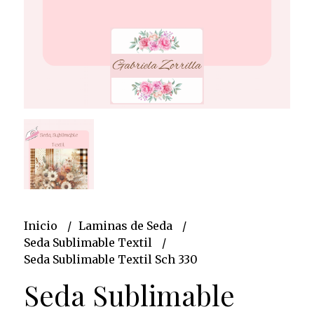
Inicio
Laminas de Seda
Seda Sublimable Textil
Seda Sublimable Textil Sch 330
Seda Sublimable