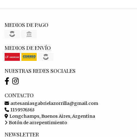
MEDIOS DE PAGO
MEDIOS DE ENVÍO
NUESTRAS REDES SOCIALES
CONTACTO
artesaniasgabrielazorrilla@gmail.com
1159576363
Longchamps, Buenos Aires, Argentina
Botón de arrepentimiento
NEWSLETTER