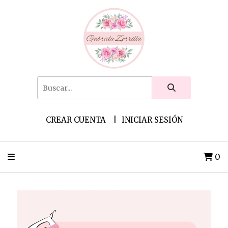
CREAR CUENTA
INICIAR SESIÓN
0