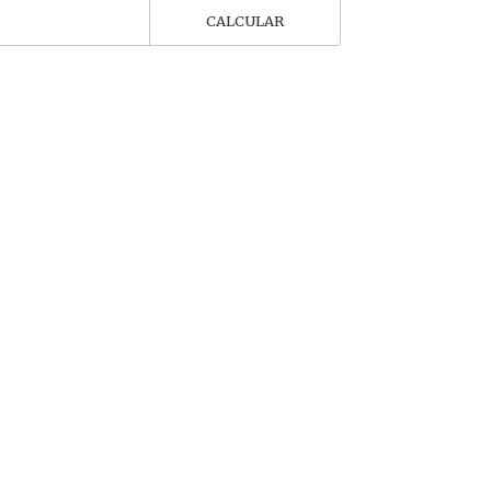
CALCULAR