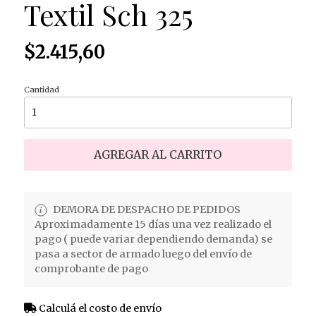
Textil Sch 325
$2.415,60
Cantidad
AGREGAR AL CARRITO
DEMORA DE DESPACHO DE PEDIDOS
Aproximadamente 15 días una vez realizado el
pago ( puede variar dependiendo demanda) se
pasa a sector de armado luego del envío de
comprobante de pago
Calculá el costo de envío