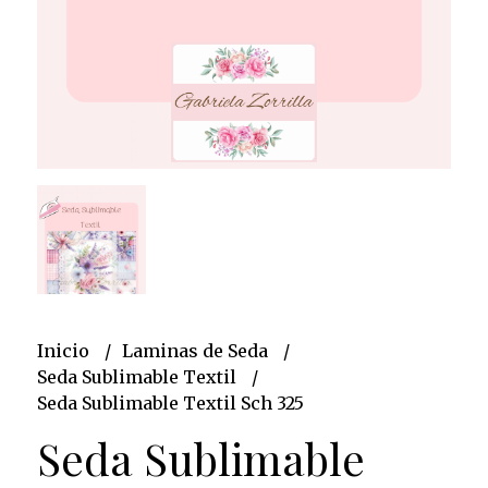
Inicio
Laminas de Seda
Seda Sublimable Textil
Seda Sublimable Textil Sch 325
Seda Sublimable