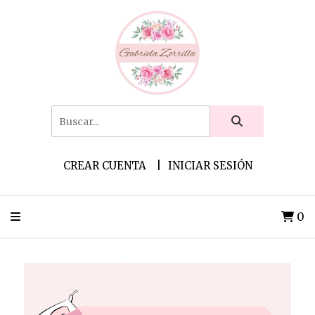
CREAR CUENTA
INICIAR SESIÓN
0