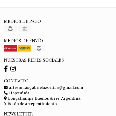
MEDIOS DE PAGO
MEDIOS DE ENVÍO
NUESTRAS REDES SOCIALES
CONTACTO
artesaniasgabrielazorrilla@gmail.com
1159576363
Longchamps, Buenos Aires, Argentina
Botón de arrepentimiento
NEWSLETTER