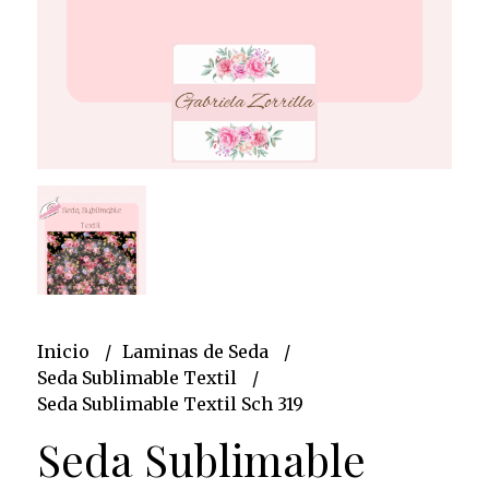
Inicio
Laminas de Seda
Seda Sublimable Textil
Seda Sublimable Textil Sch 319
Seda Sublimable