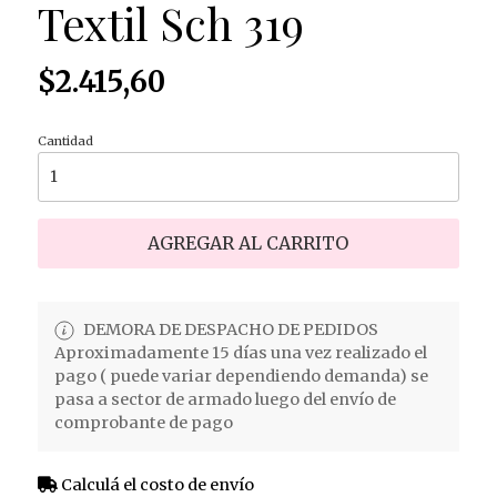
Textil Sch 319
$2.415,60
Cantidad
AGREGAR AL CARRITO
DEMORA DE DESPACHO DE PEDIDOS
Aproximadamente 15 días una vez realizado el
pago ( puede variar dependiendo demanda) se
pasa a sector de armado luego del envío de
comprobante de pago
Calculá el costo de envío