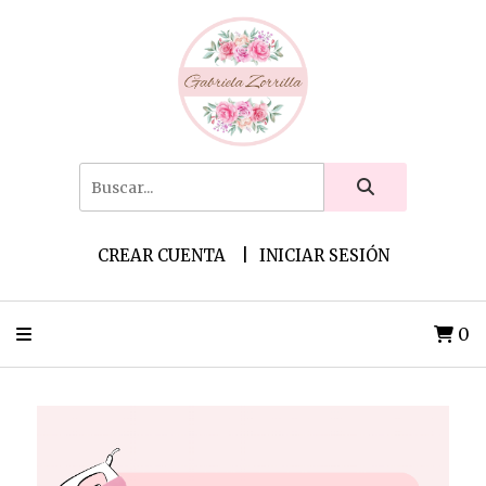
CREAR CUENTA
INICIAR SESIÓN
0