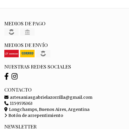
MEDIOS DE PAGO
MEDIOS DE ENVÍO
NUESTRAS REDES SOCIALES
CONTACTO
artesaniasgabrielazorrilla@gmail.com
1159576363
Longchamps, Buenos Aires, Argentina
Botón de arrepentimiento
NEWSLETTER