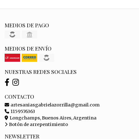
MEDIOS DE PAGO
MEDIOS DE ENVÍO
NUESTRAS REDES SOCIALES
CONTACTO
artesaniasgabrielazorrilla@gmail.com
1159576363
Longchamps, Buenos Aires, Argentina
Botón de arrepentimiento
NEWSLETTER