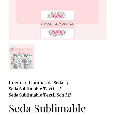
Inicio
Laminas de Seda
Seda Sublimable Textil
Seda Sublimable Textil Sch 313
Seda Sublimable