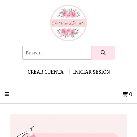
CREAR CUENTA
INICIAR SESIÓN
0