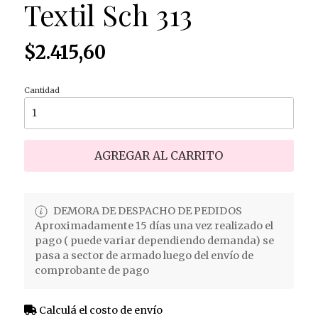
Textil Sch 313
$2.415,60
Cantidad
AGREGAR AL CARRITO
DEMORA DE DESPACHO DE PEDIDOS
Aproximadamente 15 días una vez realizado el
pago ( puede variar dependiendo demanda) se
pasa a sector de armado luego del envío de
comprobante de pago
Calculá el costo de envío