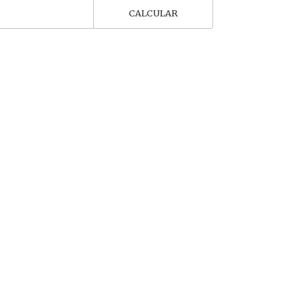
CALCULAR