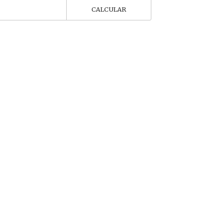
CALCULAR