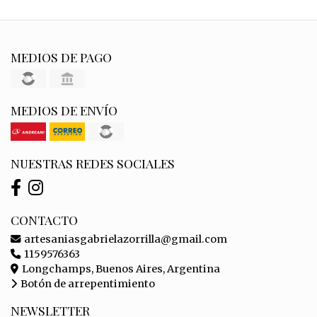
MEDIOS DE PAGO
MEDIOS DE ENVÍO
NUESTRAS REDES SOCIALES
CONTACTO
artesaniasgabrielazorrilla@gmail.com
1159576363
Longchamps, Buenos Aires, Argentina
Botón de arrepentimiento
NEWSLETTER