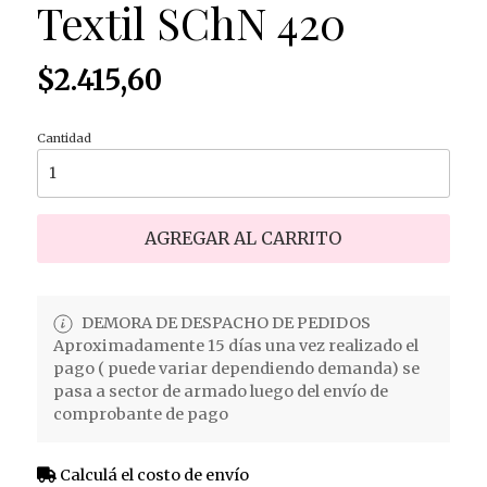
Textil SChN 420
$2.415,60
Cantidad
AGREGAR AL CARRITO
DEMORA DE DESPACHO DE PEDIDOS
Aproximadamente 15 días una vez realizado el
pago ( puede variar dependiendo demanda) se
pasa a sector de armado luego del envío de
comprobante de pago
Calculá el costo de envío