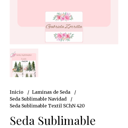
Inicio
Laminas de Seda
Seda Sublimable Navidad
Seda Sublimable Textil SChN 420
Seda Sublimable