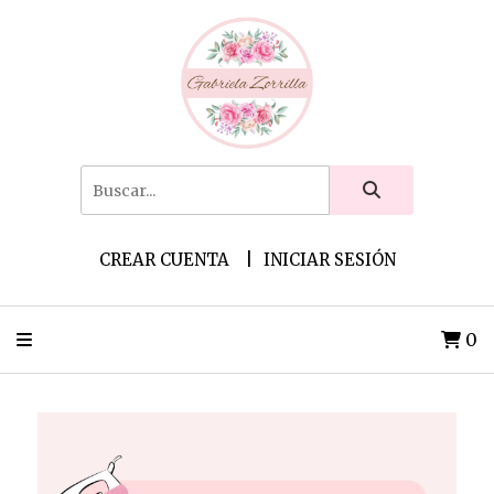
CREAR CUENTA
INICIAR SESIÓN
0