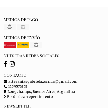
MEDIOS DE PAGO
MEDIOS DE ENVÍO
NUESTRAS REDES SOCIALES
CONTACTO
artesaniasgabrielazorrilla@gmail.com
1159576363
Longchamps, Buenos Aires, Argentina
Botón de arrepentimiento
NEWSLETTER