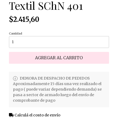
Textil SChN 401
$2.415,60
Cantidad
AGREGAR AL CARRITO
DEMORA DE DESPACHO DE PEDIDOS
Aproximadamente 15 días una vez realizado el
pago ( puede variar dependiendo demanda) se
pasa a sector de armado luego del envío de
comprobante de pago
Calculá el costo de envío