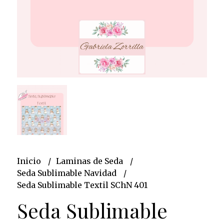
Inicio
Laminas de Seda
Seda Sublimable Navidad
Seda Sublimable Textil SChN 401
Seda Sublimable