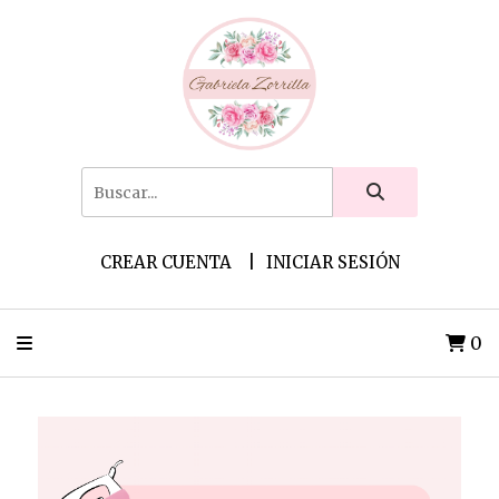
CREAR CUENTA
INICIAR SESIÓN
0