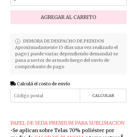
AGREGAR AL CARRITO
DEMORA DE DESPACHO DE PEDIDOS
Aproximadamente 15 días una vez realizado el
pago ( puede variar dependiendo demanda) se
pasa a sector de armado luego del envío de
comprobante de pago
Calculá el costo de envío
CALCULAR
PAPEL DE SEDA PREMIUM PARA SUBLIMACION
•Se aplican sobre Telas 70% poliéster por