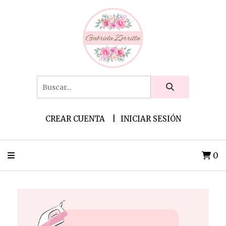
CREAR CUENTA
INICIAR SESIÓN
0