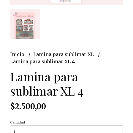
Inicio
Lamina para sublimar XL
Lamina para sublimar XL 4
Lamina para
sublimar XL 4
$2.500,00
Cantidad