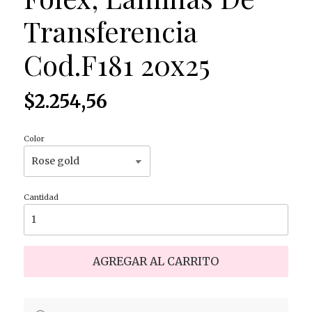
Transferencia
Cod.F181 20x25
$2.254,56
Color
Cantidad
AGREGAR AL CARRITO