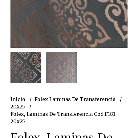
Inicio
Folex Laminas De Transferencia
20X25
Folex, Laminas De Transferencia Cod.F181
20x25
Folex, Laminas De