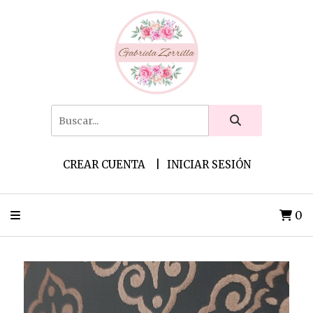
CREAR CUENTA
INICIAR SESIÓN
0