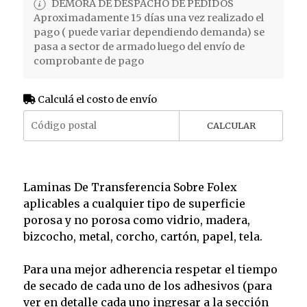
DEMORA DE DESPACHO DE PEDIDOS
Aproximadamente 15 días una vez realizado el
pago ( puede variar dependiendo demanda) se
pasa a sector de armado luego del envío de
comprobante de pago
Calculá el costo de envío
CALCULAR
Laminas De Transferencia Sobre Folex
aplicables a cualquier tipo de superficie
porosa y no porosa como vidrio, madera,
bizcocho, metal, corcho, cartón, papel, tela.
Para una mejor adherencia respetar el tiempo
de secado de cada uno de los adhesivos (para
ver en detalle cada uno ingresar a la sección