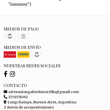
"insumos")
MEDIOS DE PAGO
MEDIOS DE ENVÍO
NUESTRAS REDES SOCIALES
CONTACTO
artesaniasgabrielazorrilla@gmail.com
1159576363
Longchamps, Buenos Aires, Argentina
Botón de arrepentimiento