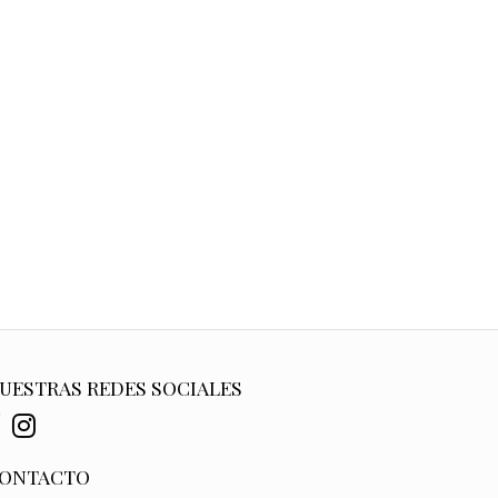
UESTRAS REDES SOCIALES
ONTACTO