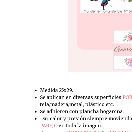
Medida 25x29.
Se aplican en diversas superficies
POR
tela,madera,metal, plástico etc.
Se adhieren con plancha hogareña.
Dar calor y presión siempre moviendo
PAREJO
en toda la imagen.