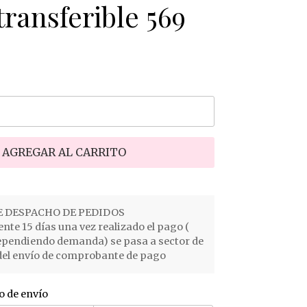
ransferible 569
AGREGAR AL CARRITO
 DESPACHO DE PEDIDOS
e 15 días una vez realizado el pago (
ependiendo demanda) se pasa a sector de
el envío de comprobante de pago
o de envío