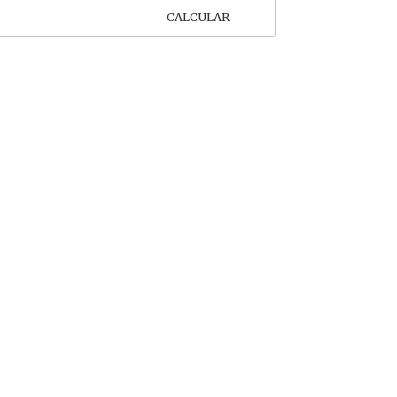
CALCULAR